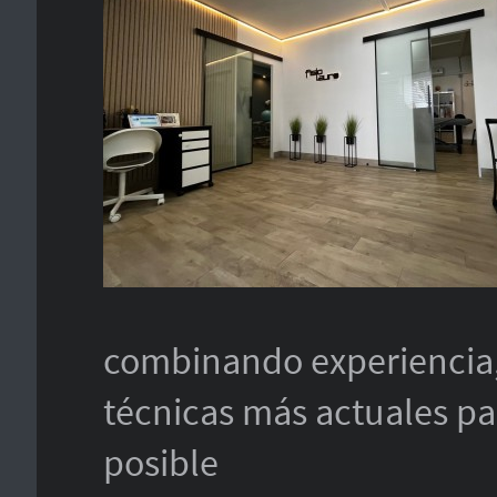
combinando experiencia,
técnicas más actuales pa
posible