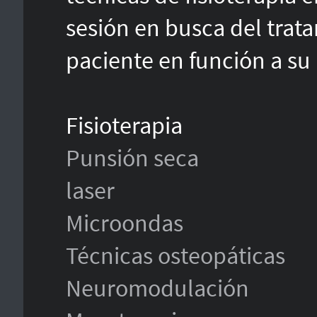
sesión en busca del trat
paciente en función a su 
Fisioterapia
Punsión seca
laser
Microondas
Técnicas osteopáticas
Neuromodulación