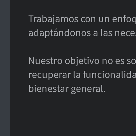
Trabajamos con un enfoqu
adaptándonos a las nece
Nuestro objetivo no es sol
recuperar la funcionalida
bienestar general.